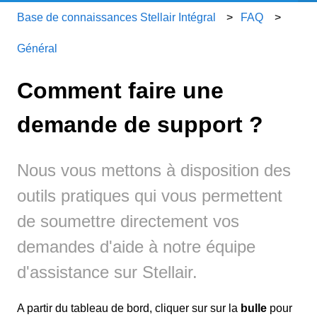
Base de connaissances Stellair Intégral
FAQ
Général
Comment faire une
demande de support ?
Nous vous mettons à disposition des
outils pratiques qui vous permettent
de soumettre directement vos
demandes d'aide à notre équipe
d'assistance sur Stellair.
A partir du tableau de bord, cliquer sur sur la
bulle
pour