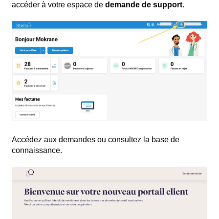
accéder à votre espace de
demande de support
.
Accédez aux demandes ou consultez la base de
connaissance.