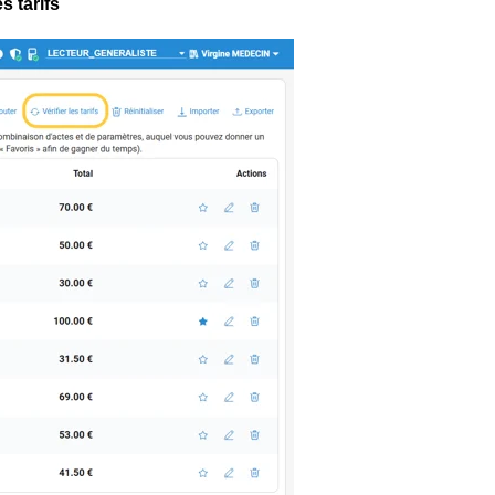
es tarifs