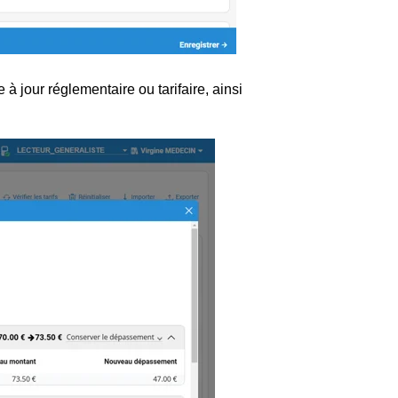
 à jour réglementaire ou tarifaire, ainsi