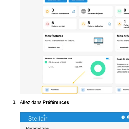
Allez dans
Préférences