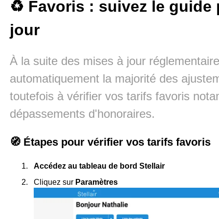
♻️ Favoris : suivez le guide
jour
À la suite des mises à jour réglementaire
automatiquement la majorité des ajuste
toutefois à vérifier vos tarifs favoris n
dépassements d'honoraires.
🧭 Étapes pour vérifier vos tarifs favoris
Accédez au tableau de bord Stellair
Cliquez sur
Paramètres