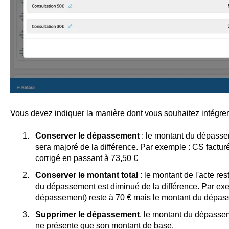
Vous devez indiquer la manière dont vous souhaitez intégrer 
Conserver le dépassement
: le montant du dépassem
sera majoré de la différence. Par exemple : CS factu
corrigé en passant à 73,50 €
Conserver le montant total
: le montant de l'acte r
du dépassement est diminué de la différence. Par exe
dépassement) reste à 70 € mais le montant du dépass
Supprimer le dépassement
, le montant du dépassem
ne présente que son montant de base.