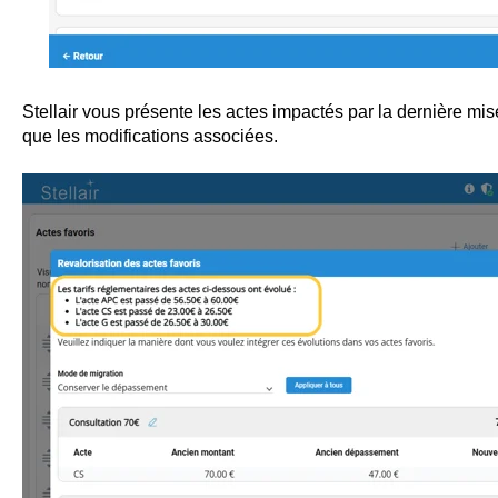
Stellair vous présente les actes impactés par la dernière mise
que les modifications associées.